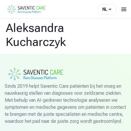
NL
Aleksandra
Kucharczyk
Sinds 2019 helpt Saventic Care patiënten bij het vroeg en
nauwkeurig stellen van diagnoses voor zeldzame ziekten.
Met behulp van AI-gedreven technologie analyseren we
symptomen en medische gegevens om patiënten in contact
te brengen met de juiste specialisten en medische centra,
waardoor het pad naar de juiste zorg wordt gestroomlijnd.