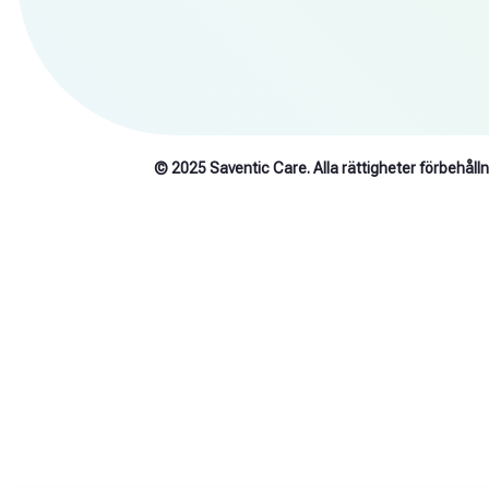
© 2025 Saventic Care. Alla rättigheter förbehålln