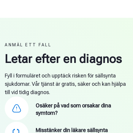
ANMÄL ETT FALL
Letar efter en diagnos
Fyll i formuläret och upptäck risken för sällsynta
sjukdomar. Vår tjänst är gratis, säker och kan hjälpa
till vid tidig diagnos.
Osäker på vad som orsakar dina
symtom?
Misstänker din läkare sällsynta