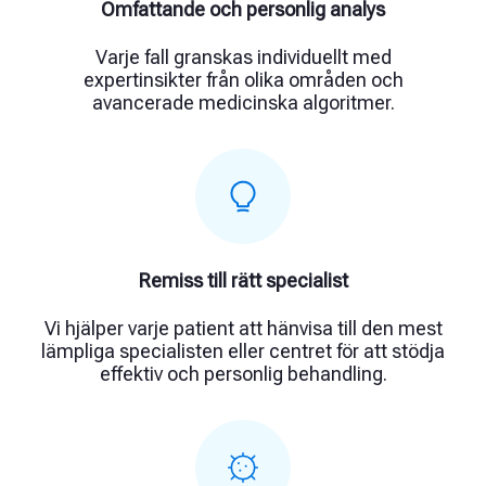
Omfattande och personlig analys
Varje fall granskas individuellt med
expertinsikter från olika områden och
avancerade medicinska algoritmer.
Remiss till rätt specialist
Vi hjälper varje patient att hänvisa till den mest
lämpliga specialisten eller centret för att stödja
effektiv och personlig behandling.