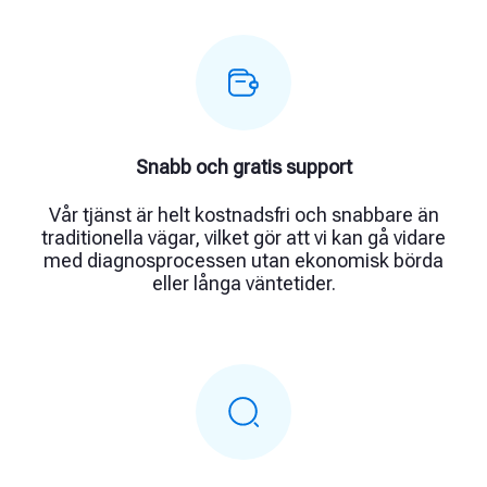
Snabb och gratis support
Vår tjänst är helt kostnadsfri och snabbare än
traditionella vägar, vilket gör att vi kan gå vidare
med diagnosprocessen utan ekonomisk börda
eller långa väntetider.