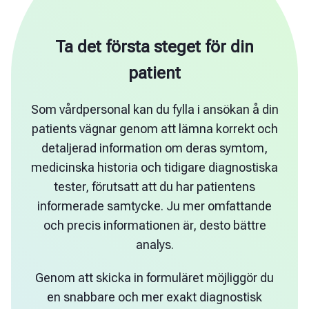
Ta det första steget för din
patient
Som vårdpersonal kan du fylla i ansökan å din
patients vägnar genom att lämna korrekt och
detaljerad information om deras symtom,
medicinska historia och tidigare diagnostiska
tester, förutsatt att du har patientens
informerade samtycke. Ju mer omfattande
och precis informationen är, desto bättre
analys.
Genom att skicka in formuläret möjliggör du
en snabbare och mer exakt diagnostisk