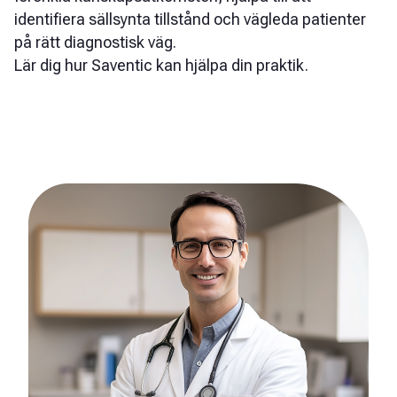
identifiera sällsynta tillstånd och vägleda patienter
på rätt diagnostisk väg.
Lär dig hur Saventic kan hjälpa din praktik.