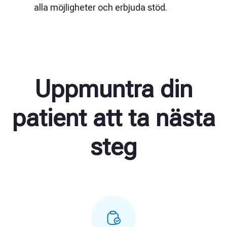
alla möjligheter och erbjuda stöd.
Uppmuntra din
patient att ta nästa
steg