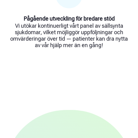
Pågående utveckling för bredare stöd
Vi utökar kontinuerligt vårt panel av sällsynta
sjukdomar, vilket möjliggör uppföljningar och
omvärderingar över tid — patienter kan dra nytta
av vår hjälp mer än en gång!