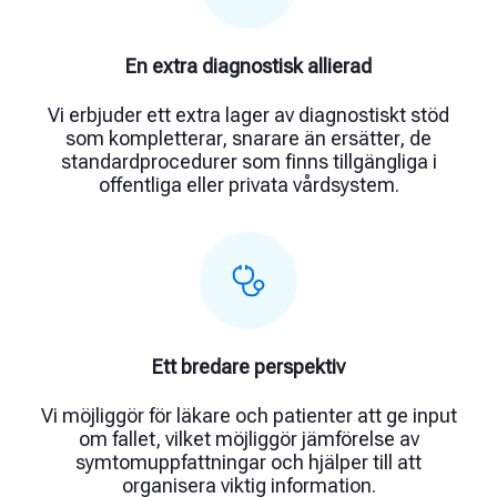
En extra diagnostisk allierad
Vi erbjuder ett extra lager av diagnostiskt stöd
som kompletterar, snarare än ersätter, de
standardprocedurer som finns tillgängliga i
offentliga eller privata vårdsystem.
Ett bredare perspektiv
Vi möjliggör för läkare och patienter att ge input
om fallet, vilket möjliggör jämförelse av
symtomuppfattningar och hjälper till att
organisera viktig information.