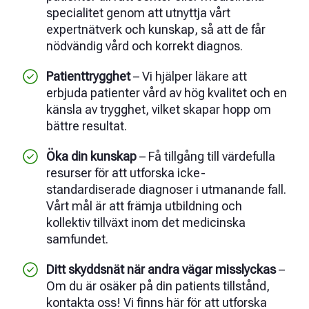
specialitet genom att utnyttja vårt
expertnätverk och kunskap, så att de får
nödvändig vård och korrekt diagnos.
Patienttrygghet
– Vi hjälper läkare att
erbjuda patienter vård av hög kvalitet och en
känsla av trygghet, vilket skapar hopp om
bättre resultat.
Öka din kunskap
– Få tillgång till värdefulla
resurser för att utforska icke-
standardiserade diagnoser i utmanande fall.
Vårt mål är att främja utbildning och
kollektiv tillväxt inom det medicinska
samfundet.
Ditt skyddsnät när andra vägar misslyckas
–
Om du är osäker på din patients tillstånd,
kontakta oss! Vi finns här för att utforska