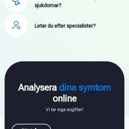
sjukdomar?
Letar du efter specialister?
Analysera
dina symtom
online
Vi tar inga avgifter!