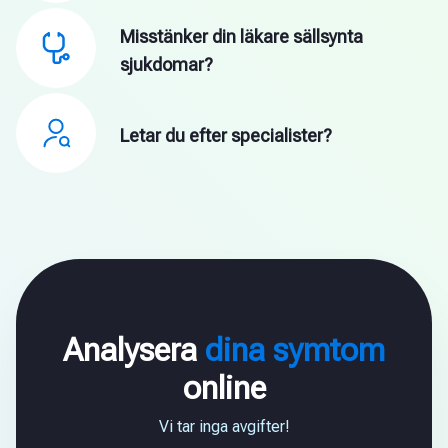
Misstänker din läkare sällsynta
sjukdomar?
Letar du efter specialister?
Analysera
dina symtom
online
Vi tar inga avgifter!