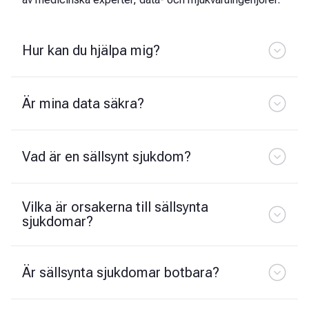
Hur kan du hjälpa mig?
Är mina data säkra?
Vad är en sällsynt sjukdom?
Vilka är orsakerna till sällsynta
sjukdomar?
Är sällsynta sjukdomar botbara?