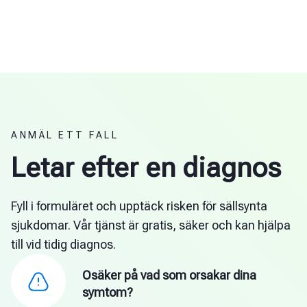
ANMÄL ETT FALL
Letar efter en diagnos
Fyll i formuläret och upptäck risken för sällsynta
sjukdomar. Vår tjänst är gratis, säker och kan hjälpa
till vid tidig diagnos.
Osäker på vad som orsakar dina
symtom?