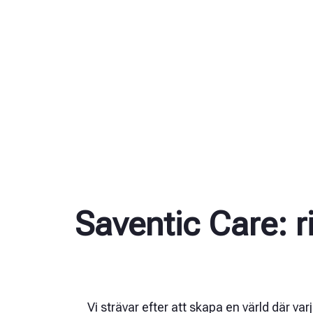
Saventic Care: 
Vi strävar efter att skapa en värld där 