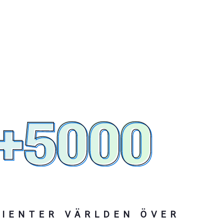
TIENTER VÄRLDEN ÖVER