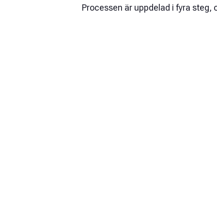
Processen är uppdelad i fyra steg,