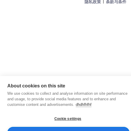
隐私政策
条款与条件
About cookies on this site
We use cookies to collect and analyse information on site performance
and usage, to provide social media features and to enhance and
customise content and advertisements.
dhdhfhfhf
Cookie settings