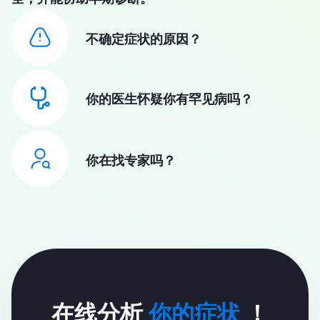
不确定症状的原因？
你的医生怀疑你有罕见病吗？
你在找专家吗？
在线分析
你的症状
！