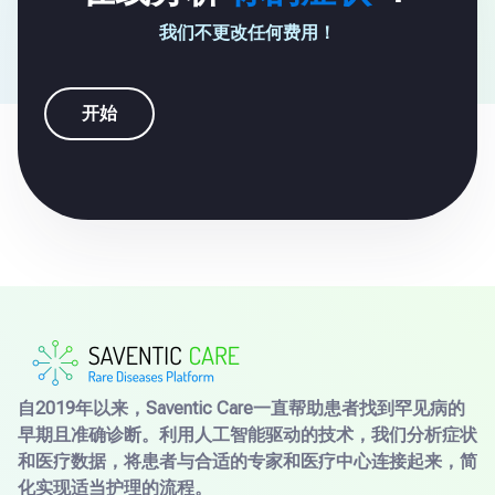
我们不更改任何费用！
开始
自2019年以来，Saventic Care一直帮助患者找到罕见病的
早期且准确诊断。利用人工智能驱动的技术，我们分析症状
和医疗数据，将患者与合适的专家和医疗中心连接起来，简
化实现适当护理的流程。