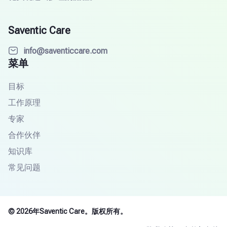
Saventic Care
info@saventiccare.com
菜单
目标
工作原理
专家
合作伙伴
知识库
常见问题
© 2026年Saventic Care。版权所有。