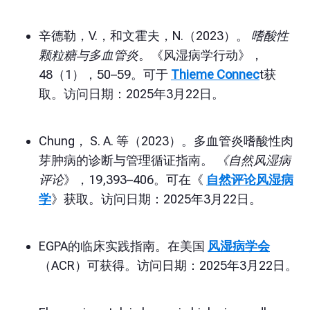
辛德勒，V.，和文霍夫，N.（2023）。
嗜酸性
颗粒糖与多血管炎
。《风湿病学行动》，
48（1），50–59。可于
Thieme Connec
t获
取。访问日期：2025年3月22日。
Chung， S. A. 等（2023）。多血管炎嗜酸性肉
芽肿病的诊断与管理循证指南。
《自然风湿病
评论
》，19,393–406。可在《
自然评论风湿病
学
》获取。访问日期：2025年3月22日。
EGPA的临床实践指南。在美国
风湿病学会
（ACR）可获得。访问日期：2025年3月22日。