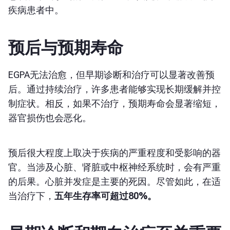
疾病患者中。
预后与预期寿命
EGPA无法治愈，但早期诊断和治疗可以显著改善预
后。通过持续治疗，许多患者能够实现长期缓解并控
制症状。相反，如果不治疗，预期寿命会显著缩短，
器官损伤也会恶化。
预后很大程度上取决于疾病的严重程度和受影响的器
官。当涉及心脏、肾脏或中枢神经系统时，会有严重
的后果。心脏并发症是主要的死因。尽管如此，在适
当治疗下，
五年生存率可超过80%。