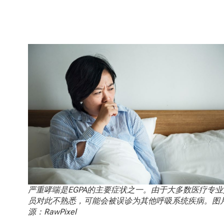
严重哮喘是EGPA的主要症状之一。由于大多数医疗专业
员对此不熟悉，可能会被误诊为其他呼吸系统疾病。图
源：RawPixel