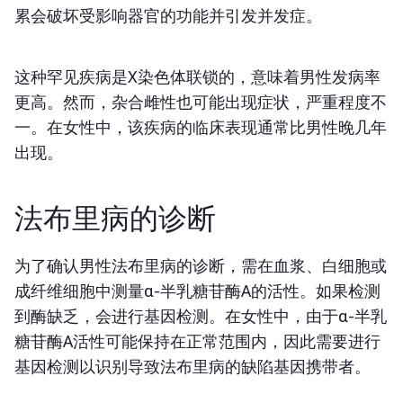
累会破坏受影响器官的功能并引发并发症。
这种罕见疾病是X染色体联锁的，意味着男性发病率
更高。然而，杂合雌性也可能出现症状，严重程度不
一。在女性中，该疾病的临床表现通常比男性晚几年
出现。
法布里病的诊断
为了确认男性法布里病的诊断，需在血浆、白细胞或
成纤维细胞中测量α-半乳糖苷酶A的活性。如果检测
到酶缺乏，会进行基因检测。在女性中，由于α-半乳
糖苷酶A活性可能保持在正常范围内，因此需要进行
基因检测以识别导致法布里病的缺陷基因携带者。