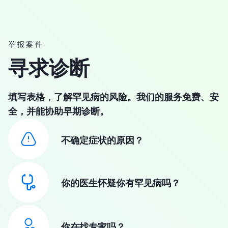
举报案件
寻求诊断
填写表格，了解罕见病的风险。我们的服务免费、安
全，并能协助早期诊断。
不确定症状的原因？
你的医生怀疑你有罕见病吗？
你在找专家吗？