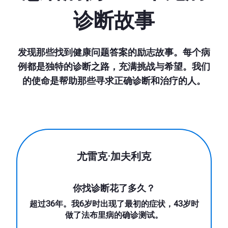
诊断故事
发现那些找到健康问题答案的励志故事。每个病
例都是独特的诊断之路，充满挑战与希望。我们
的使命是帮助那些寻求正确诊断和治疗的人。
尤雷克·加夫利克
你找诊断花了多久？
超过36年。我6岁时出现了最初的症状，43岁时
做了法布里病的确诊测试。