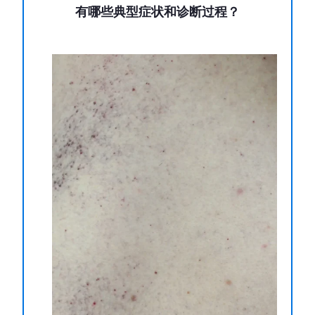
有哪些典型症状和诊断过程？