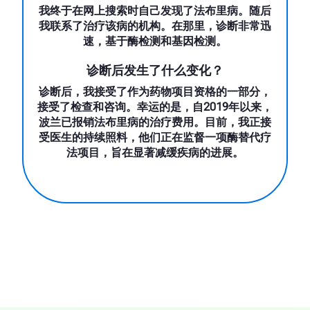
我终于在网上搜索时自己发现了法布里病。随后
我联系了治疗该病的机构。在那里，诊断非常迅
速，基于酶检测和基因检测。
诊断后发生了什么变化？
诊断后，我接受了作为药物项目资格的一部分，
接受了检查和咨询。幸运的是，自2019年以来，
波兰已报销法布里病的治疗费用。目前，我正接
受医生的持续照料，他们正在监督一项酶替代疗
法项目，旨在显著减缓疾病的进展。