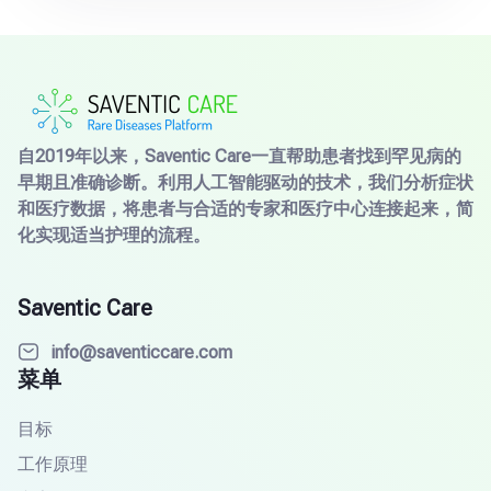
自2019年以来，Saventic Care一直帮助患者找到罕见病的
早期且准确诊断。利用人工智能驱动的技术，我们分析症状
和医疗数据，将患者与合适的专家和医疗中心连接起来，简
化实现适当护理的流程。
Saventic Care
info@saventiccare.com
菜单
目标
工作原理