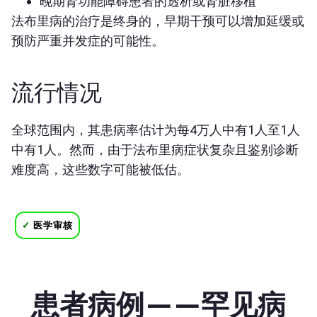
晚期肾功能障碍患者的透析或肾脏移植
法布里病的治疗是终身的，早期干预可以增加延缓或
预防严重并发症的可能性。
流行情况
全球范围内，其患病率估计为每4万人中有1人至1人
中有1人。然而，由于法布里病症状复杂且鉴别诊断
难度高，这些数字可能被低估。
✓
医学审核
患者病例——罕见病