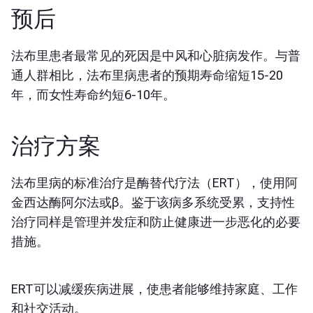
预后
法布里患者最常见的死因是中风和心脏病发作。与普
通人群相比，法布里病患者的预期寿命缩短15-20
年，而女性寿命约短6-10年。
治疗方案
法布里病的标准治疗是酶替代疗法（ERT），使用阿
金西达酶阿尔法或β。鉴于该病多系统受累，支持性
治疗同样是管理并发症和防止健康进一步恶化的必要
措施。
ERT可以减缓疾病进展，使患者能够维持家庭、工作
和社交活动。