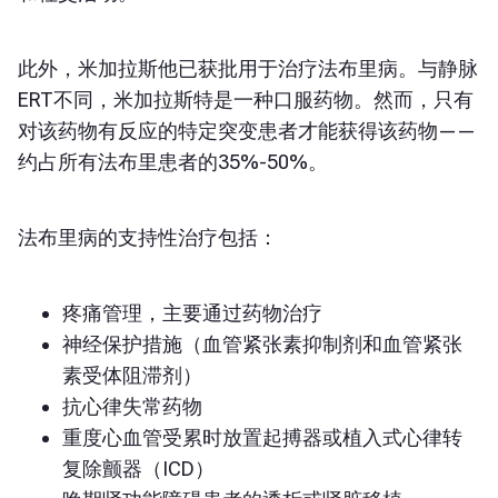
此外，米加拉斯他已获批用于治疗法布里病。与静脉
ERT不同，米加拉斯特是一种口服药物。然而，只有
对该药物有反应的特定突变患者才能获得该药物——
约占所有法布里患者的35%-50%。
法布里病的支持性治疗包括：
疼痛管理，主要通过药物治疗
神经保护措施（血管紧张素抑制剂和血管紧张
素受体阻滞剂）
抗心律失常药物
重度心血管受累时放置起搏器或植入式心律转
复除颤器（ICD）