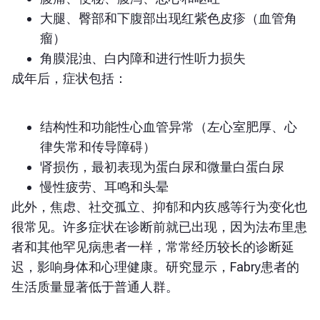
大腿、臀部和下腹部出现红紫色皮疹（血管角
瘤）
角膜混浊、白内障和进行性听力损失
成年后，症状包括：
结构性和功能性心血管异常（左心室肥厚、心
律失常和传导障碍）
肾损伤，最初表现为蛋白尿和微量白蛋白尿
慢性疲劳、耳鸣和头晕
此外，焦虑、社交孤立、抑郁和内疚感等行为变化也
很常见。许多症状在诊断前就已出现，因为法布里患
者和其他罕见病患者一样，常常经历较长的诊断延
迟，影响身体和心理健康。研究显示，Fabry患者的
生活质量显著低于普通人群。