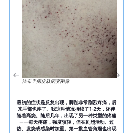
法布里病皮肤病变图像
最初的症状是反复出现，脚趾非常剧烈疼痛，后
来手部也疼了。我这种情况持续了1-2天，还伴
随着高烧。随后几年，出现了另一种类型的疼痛
——每天疼痛，强度较轻，但在剧烈活动、过
热、发烧或感染时加重。第一批血管角瘤也出现