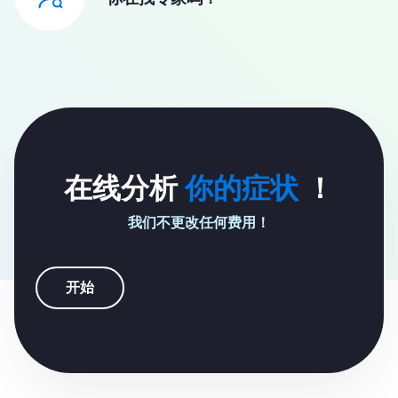
在线分析
你的症状
！
我们不更改任何费用！
开始