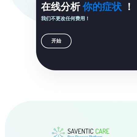
在线分析
你的症状
！
我们不更改任何费用！
开始