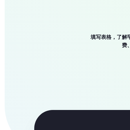
填写表格，了解
费