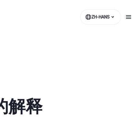
ZH-HANS
的解释