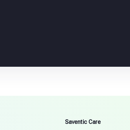
Saventic Care