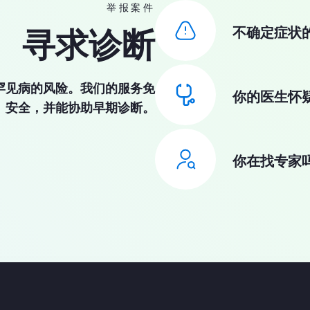
举报案件
不确定症状
寻求诊断
罕见病的风险。我们的服务免
你的医生怀
、安全，并能协助早期诊断。
你在找专家