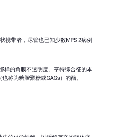
状携带者，尽管也已知少数MPS 2病例
S1那样的角膜不透明度。亨特综合征的本
也称为糖胺聚糖或GAGs）的酶。