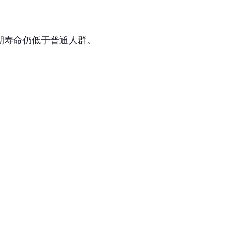
期寿命仍低于普通人群。