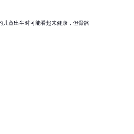
的儿童出生时可能看起来健康，但骨骼