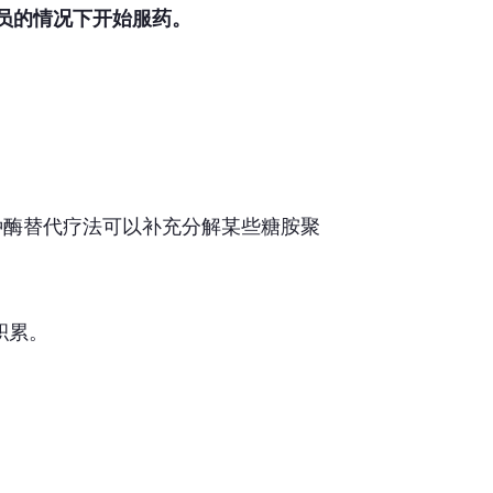
员的情况下开始服药。
有一种酶替代疗法可以补充分解某些糖胺聚
积累。