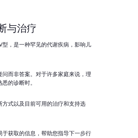
诊断与治疗
IV型，是一种罕见的代谢疾病，影响儿
疑问而非答案。对于许多家庭来说，理
熟悉的诊断时。
断方式以及目前可用的治疗和支持选
易于获取的信息，帮助您指导下一步行