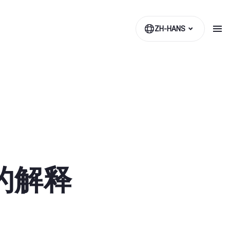
ZH-HANS
的解释