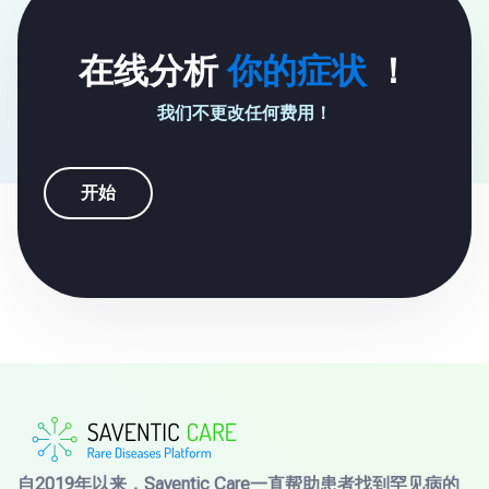
在线分析
你的症状
！
我们不更改任何费用！
开始
自2019年以来，Saventic Care一直帮助患者找到罕见病的