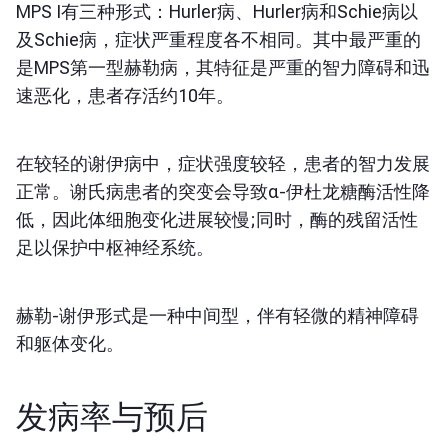
MPS I有三种形式：Hurler病、Hurler病和Schie病以
及Schie病，症状严重程度各不相同。其中最严重的
是MPS第一型赫勒病，其特征是严重的智力障碍和迅
速恶化，患者存活约10年。
在较轻的谢伊病中，症状强度较轻，患者的智力发展
正常。谢氏病患者的突变会导致α-伊杜龙糖酶活性降
低，因此体细胞变化进展较慢;同时，酶的残留活性
足以保护中枢神经系统。
赫勒-谢伊形式是一种中间型，伴有轻微的精神障碍
和躯体变化。
发病率与预后