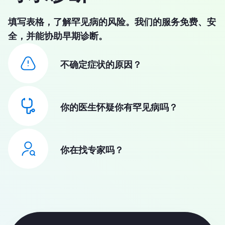
填写表格，了解罕见病的风险。我们的服务免费、安
全，并能协助早期诊断。
不确定症状的原因？
你的医生怀疑你有罕见病吗？
你在找专家吗？