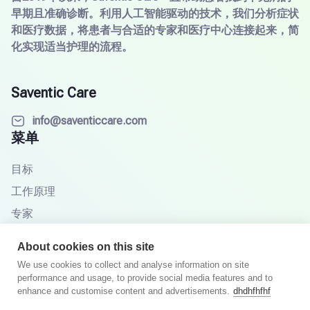
早期且准确诊断。利用人工智能驱动的技术，我们分析症状
和医疗数据，将患者与合适的专家和医疗中心连接起来，简
化实现适当护理的流程。
Saventic Care
info@saventiccare.com
菜单
目标
工作原理
专家
合作伙伴
About cookies on this site
知识库
We use cookies to collect and analyse information on site
performance and usage, to provide social media features and to
常见问题
enhance and customise content and advertisements.
dhdhfhfhf