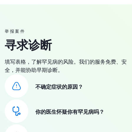
举报案件
寻求诊断
填写表格，了解罕见病的风险。我们的服务免费、安
全，并能协助早期诊断。
不确定症状的原因？
你的医生怀疑你有罕见病吗？