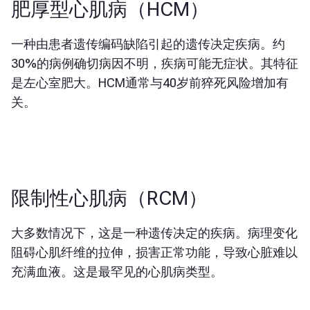
肥厚型心肌病（HCM）
一种由患者遗传编码缺陷引起的遗传决定疾病。约
30%的病例确切病因不明，疾病可能无症状。其特征
是左心室肥大。HCM通常与40岁前猝死风险增加有
关。
限制性心肌病（RCM）
大多数情况下，这是一种遗传决定的疾病。病理变化
阻碍心肌纤维的拉伸，损害正常功能，导致心脏难以
充满血液。这是最罕见的心肌病类型。