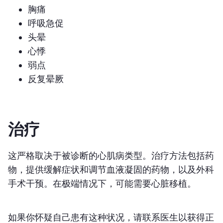
胸痛
呼吸急促
头晕
心悸
弱点
反复晕厥
治疗
这严格取决于被诊断的心肌病类型。治疗方法包括药
物，提供缓解症状和调节血液凝固的药物，以及外科
手术干预。在极端情况下，可能需要心脏移植。
如果你怀疑自己患有这种状况，请联系医生以获得正