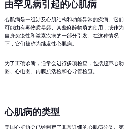
由罕见病引起的心肌病
心肌病是一组涉及心肌结构和功能异常的疾病。它们
可能由有毒物质暴露、某些麻醉物质的使用，或作为
自身免疫性和激素疾病的一部分引发。在这种情况
下，它们被称为继发性心肌病。
为了正确诊断，通常会进行多项检查，包括超声心动
图、心电图、内膜肌活检和心导管检查。
心肌病的类型
美国心脏协会已经制定了非常详细的心肌病分类。第