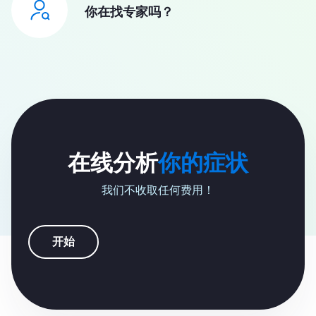
你在找专家吗？
在线分析
你的症状
我们不收取任何费用！
开始