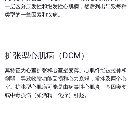
一层区分原发性和继发性心肌病，然后列出导致每种
类型的一些因素和疾病。
扩张型心肌病（DCM）
其特征为心室扩张和心室壁变薄。心肌纤维被拉伸和
削弱，导致收缩功能受损和心力衰竭，常涉及两个心
室。扩张型心肌病可能是由病毒性心肌炎、基因突变
或中毒损伤（如酒精、化疗）引起。