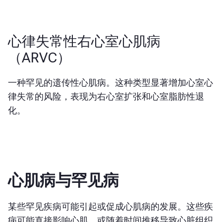
心律失常性右心室心肌病
（ARVC）
一种罕见的遗传性心肌病。这种类型显著增加心室心
律失常的风险，表现为右心室扩张和心室脂肪性退
化。
心肌病与罕见病
某些罕见疾病可能引起或促成心肌病的发展。这些疾
病可能直接影响心肌，或随着时间推移导致心脏组织