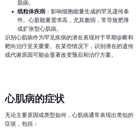
肌病。
线粒体疾病
：影响细胞能量生成的罕见遗传条
件。心脏能量需求高，尤其脆弱，常导致肥厚
或扩张型心肌病。
识别心肌病作为罕见疾病的潜在表现对于早期诊断和
靶向治疗至关重要。在某些情况下，识别潜在的遗传
或代谢原因可能会显著改变预后和治疗方案。
心肌病的症状
无论主要原因或类型如何，心肌病通常表现出类似的
症状，包括：