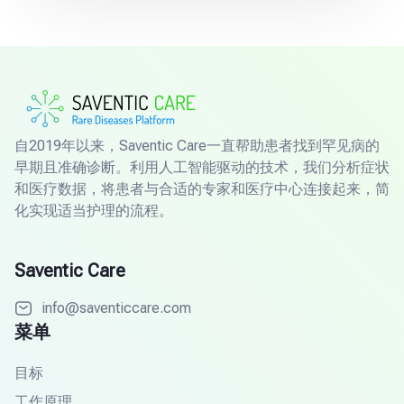
自2019年以来，Saventic Care一直帮助患者找到罕见病的
早期且准确诊断。利用人工智能驱动的技术，我们分析症状
和医疗数据，将患者与合适的专家和医疗中心连接起来，简
化实现适当护理的流程。
Saventic Care
info@saventiccare.com
菜单
目标
工作原理