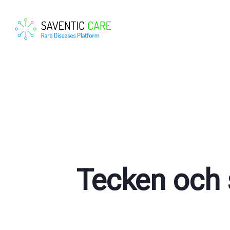
Tecken och 