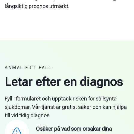
långsiktig prognos utmärkt.
ANMÄL ETT FALL
Letar efter en diagnos
Fyll i formuläret och upptäck risken för sällsynta
sjukdomar. Vår tjänst är gratis, säker och kan hjälpa
till vid tidig diagnos.
Osäker på vad som orsakar dina