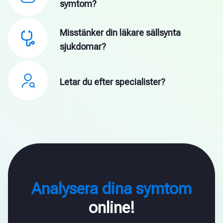
symtom?
Misstänker din läkare sällsynta
sjukdomar?
Letar du efter specialister?
Analysera dina symtom
online!