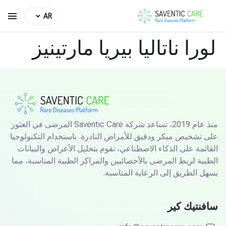
AR
لورا ناتاليا بيريا مارتينيز
منذ عام 2019، تساعد شركة Saventic Care المرضى في العثور
على تشخيص مبكر ودقيق للأمراض النادرة. باستخدام التكنولوجيا
القائمة على الذكاء الاصطناعي، نقوم بتحليل الأعراض والبيانات
الطبية لربط المرضى بالأخصائيين والمراكز الطبية المناسبة، مما
يسهل الطريق إلى الرعاية المناسبة.
سافنتيك كير