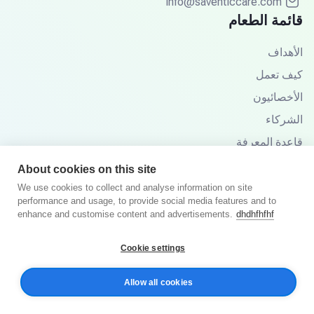
info@saventiccare.com
قائمة الطعام
الأهداف
كيف تعمل
الأخصائيون
الشركاء
قاعدة المعرفة
الأسئلة الشائعة
About cookies on this site
We use cookies to collect and analyse information on site
performance and usage, to provide social media features and to
enhance and customise content and advertisements.
dhdhfhfhf
© 2025 سافنتيك كير. جميع الحقوق محفوظة.
Cookie settings
سياسة الخصوصية
الشروط والأحكام
Allow all cookies