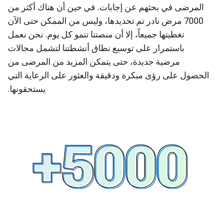
المرضى في بحثهم عن إجابات. في حين أن هناك أكثر من
7000 مرض نادر تم تحديدها، وليس من الممكن حتى الآن
تغطيتها جميعاً، إلا أن منصتنا تنمو كل يوم. نحن نعمل
باستمرار على توسيع نطاق أنشطتنا لتشمل مجالات
مرضية جديدة، حتى يتمكن المزيد من المرضى من
الحصول على رؤى مبكرة ودقيقة والعثور على الرعاية التي
يستحقونها.