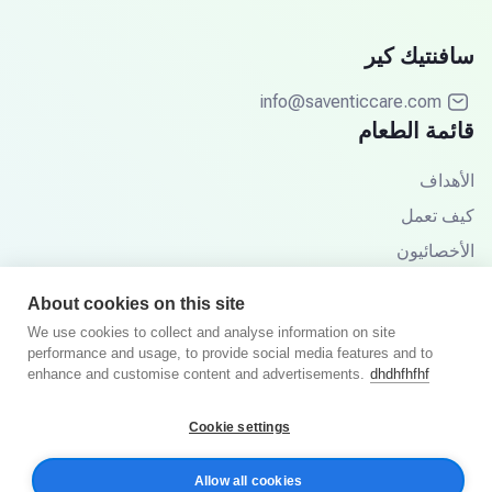
سافنتيك كير
info@saventiccare.com
قائمة الطعام
الأهداف
كيف تعمل
الأخصائيون
الشركاء
About cookies on this site
قاعدة المعرفة
We use cookies to collect and analyse information on site
performance and usage, to provide social media features and to
الأسئلة الشائعة
enhance and customise content and advertisements.
dhdhfhfhf
Cookie settings
© 2025 سافنتيك كير. جميع الحقوق محفوظة.
Allow all cookies
سياسة الخصوصية
الشروط والأحكام