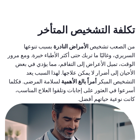
تكلفة التشخيص المتأخر
من الصعب تشخيص
الأمراض النادرة
بسبب تنوعها
السريري، وغالبًا ما تربك حتى أكثر الأطباء خبرة. ومع مرور
الوقت، تميل الأعراض إلى التفاقم، مما يؤدي في بعض
الأحيان إلى أضرار لا يمكن علاجها. لهذا السبب يعد
التشخيص المبكر
أمراً بالغ الأهمية
لسلامة المرضى. فكلما
أسرعوا في العثور على إجابات وتلقوا العلاج المناسب،
كانت نوعية حياتهم أفضل.