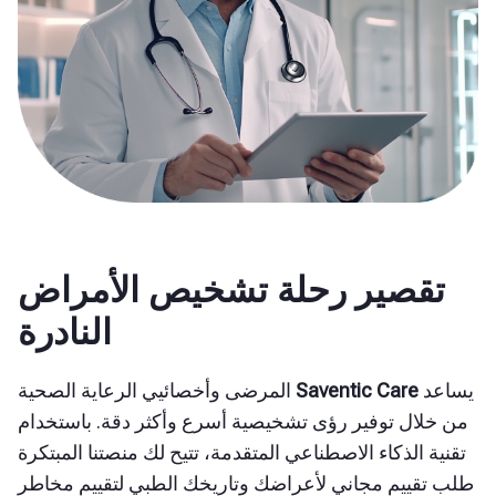
تقصير رحلة تشخيص الأمراض
النادرة
يساعد
Saventic Care
المرضى وأخصائيي الرعاية الصحية
من خلال توفير رؤى تشخيصية أسرع وأكثر دقة. باستخدام
تقنية الذكاء الاصطناعي المتقدمة، تتيح لك منصتنا المبتكرة
طلب تقييم مجاني لأعراضك وتاريخك الطبي لتقييم مخاطر