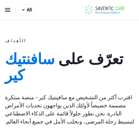
AR
الأهداف
تعرّف على
سافنتيك
كير
اقترب أكثر من التشخيص مع سافينتيك كير - منصة مبتكرة
مصممة خصيصاً لأولئك الذين يواجهون تحديات الأمراض
النادرة. نحن نطور حلولاً قائمة على الذكاء الاصطناعي
لتبسيط رحلة المرضى، ونجلب الأمل في جميع أنحاء العالم.