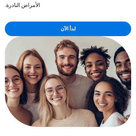
الأمراض النادرة.
ابدأ الآن