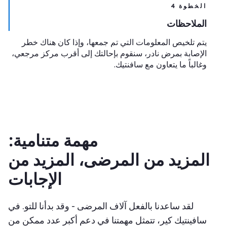
الخطوة 4
الملاحظات
يتم تلخيص المعلومات التي تم جمعها، وإذا كان هناك خطر
الإصابة بمرض نادر، سنقوم بإحالتك إلى أقرب مركز مرجعي،
وغالباً ما يتعاون مع سافنتيك.
مهمة متنامية:
المزيد من المرضى، المزيد من
الإجابات
لقد ساعدنا بالفعل آلاف المرضى - وقد بدأنا للتو. في
سافينتيك كير، تتمثل مهمتنا في دعم أكبر عدد ممكن من