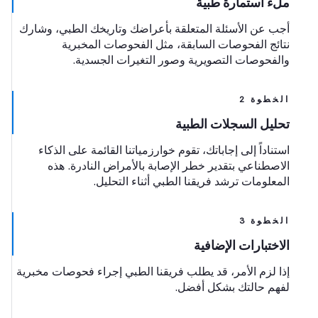
ملء استمارة طبية
أجب عن الأسئلة المتعلقة بأعراضك وتاريخك الطبي، وشارك
نتائج الفحوصات السابقة، مثل الفحوصات المخبرية
والفحوصات التصويرية وصور التغيرات الجسدية.
الخطوة 2
تحليل السجلات الطبية
استناداً إلى إجاباتك، تقوم خوارزمياتنا القائمة على الذكاء
الاصطناعي بتقدير خطر الإصابة بالأمراض النادرة. هذه
المعلومات ترشد فريقنا الطبي أثناء التحليل.
الخطوة 3
الاختبارات الإضافية
إذا لزم الأمر، قد يطلب فريقنا الطبي إجراء فحوصات مخبرية
لفهم حالتك بشكل أفضل.