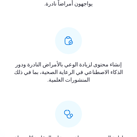
يواجهون أمراضاً نادرة.
إنشاء محتوى لزيادة الوعي بالأمراض النادرة ودور
الذكاء الاصطناعي في الرعاية الصحية، بما في ذلك
المنشورات العلمية.