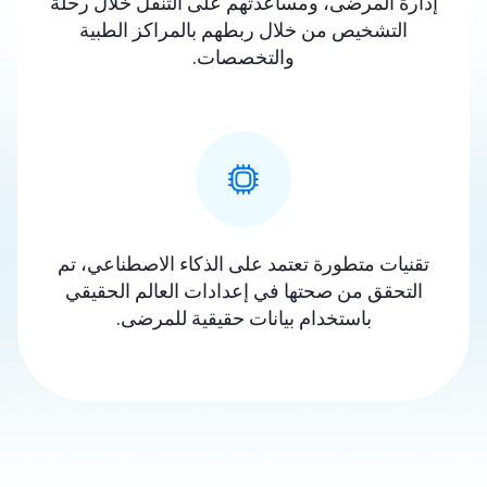
إدارة المرضى، ومساعدتهم على التنقل خلال رحلة
التشخيص من خلال ربطهم بالمراكز الطبية
والتخصصات.
تقنيات متطورة تعتمد على الذكاء الاصطناعي، تم
التحقق من صحتها في إعدادات العالم الحقيقي
باستخدام بيانات حقيقية للمرضى.