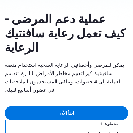
عملية دعم المرضى -
كيف تعمل رعاية سافنتيك
الرعاية
يمكن للمرضى وأخصائيي الرعاية الصحية استخدام منصة
سافينتيك كير لتقييم مخاطر الأمراض النادرة. تنقسم
العملية إلى 4 خطوات، ويتلقى المستخدمون الملاحظات
في غضون أسابيع قليلة.
ابدأ الآن
الخطوة 1