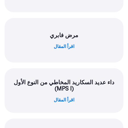
مرض فابري
اقرأ المقال
داء عديد السكاريد المخاطي من النوع الأول
(MPS I)
اقرأ المقال