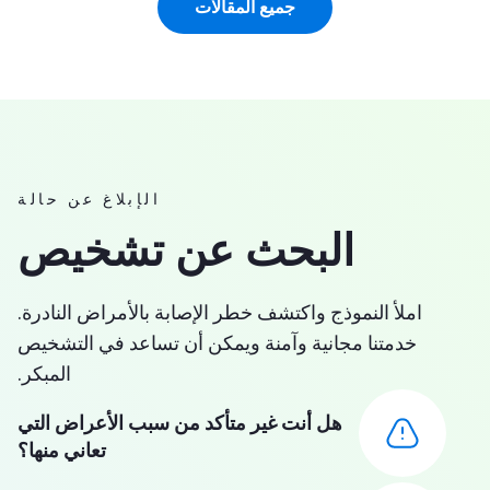
جميع المقالات
الإبلاغ عن حالة
البحث عن تشخيص
املأ النموذج واكتشف خطر الإصابة بالأمراض النادرة.
خدمتنا مجانية وآمنة ويمكن أن تساعد في التشخيص
المبكر.
هل أنت غير متأكد من سبب الأعراض التي
تعاني منها؟