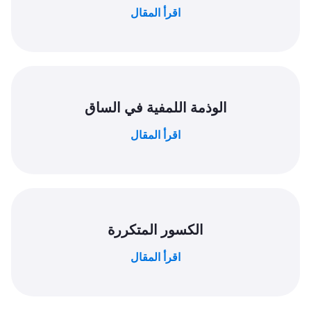
اقرأ المقال
الوذمة اللمفية في الساق
اقرأ المقال
الكسور المتكررة
اقرأ المقال