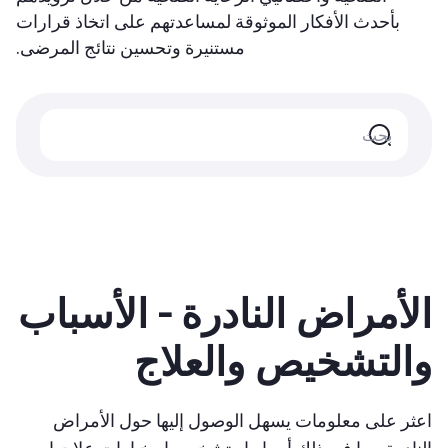
بأحدث الأفكار الموثوقة لمساعدتهم على اتخاذ قرارات
مستنيرة وتحسين نتائج المرضى.
الأمراض النادرة - الأسباب
والتشخيص والعلاج
اعثر على معلومات يسهل الوصول إليها حول الأمراض