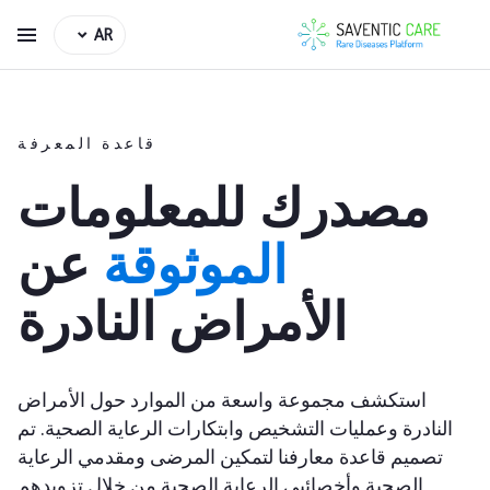
AR
قاعدة المعرفة
مصدرك للمعلومات
الموثوقة
عن
الأمراض النادرة
استكشف مجموعة واسعة من الموارد حول الأمراض
النادرة وعمليات التشخيص وابتكارات الرعاية الصحية. تم
تصميم قاعدة معارفنا لتمكين المرضى ومقدمي الرعاية
الصحية وأخصائيي الرعاية الصحية من خلال تزويدهم