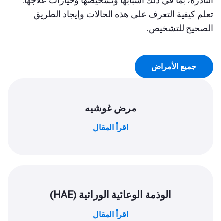
النادرة، بما في ذلك أسبابها وتشخيصها وخيارات علاجها.
تعلم كيفية التعرف على هذه الحالات وإيجاد الطريق
الصحيح للتشخيص.
جميع الأمراض
مرض غوشيه
اقرأ المقال
الوذمة الوعائية الوراثية (HAE)
اقرأ المقال