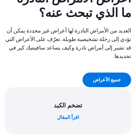
ما الذي تبحث عنه؟
العديد من الأمراض النادرة لها أعراض غير محددة يمكن أن
تؤدي إلى رحلة تشخيصية طويلة. تعرّف على الأعراض التي
قد تشير إلى أمراض نادرة وكيف يساعد سافينتيك كير في
تحديدها.
جميع الأعراض
تضخم الكبد
اقرأ المقال