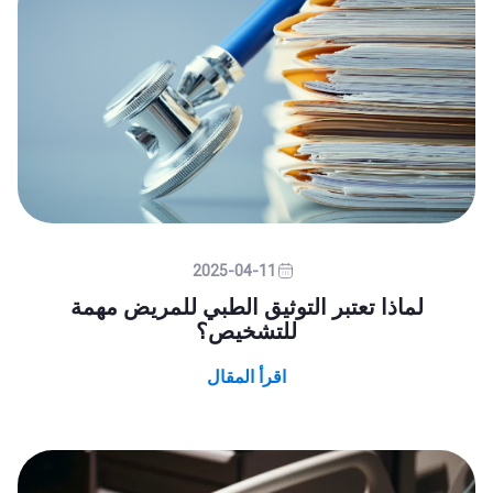
2025-04-11
لماذا تعتبر التوثيق الطبي للمريض مهمة
للتشخيص؟
اقرأ المقال