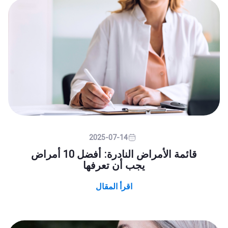
2025-07-14
قائمة الأمراض النادرة: أفضل 10 أمراض
يجب أن تعرفها
اقرأ المقال