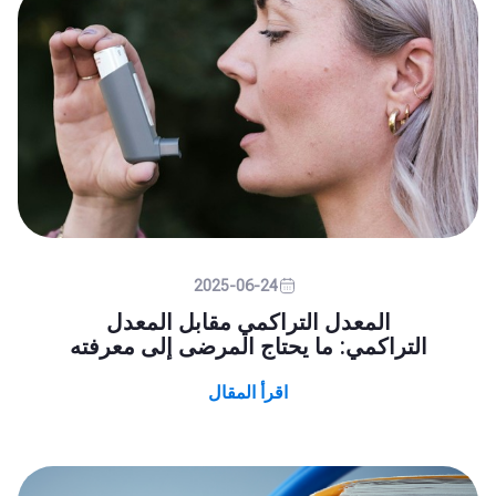
2025-06-24
المعدل التراكمي مقابل المعدل
التراكمي: ما يحتاج المرضى إلى معرفته
اقرأ المقال