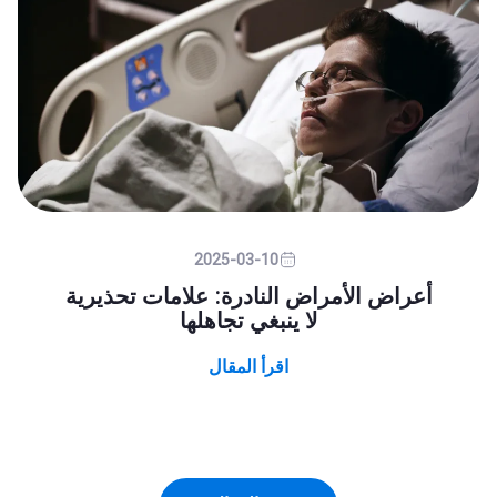
2025-03-10
أعراض الأمراض النادرة: علامات تحذيرية
لا ينبغي تجاهلها
اقرأ المقال