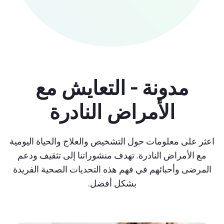
مدونة - التعايش مع
الأمراض النادرة
اعثر على معلومات حول التشخيص والعلاج والحياة اليومية
مع الأمراض النادرة. تهدف منشوراتنا إلى تثقيف ودعم
المرضى وأحبائهم في فهم هذه التحديات الصحية الفريدة
بشكل أفضل.