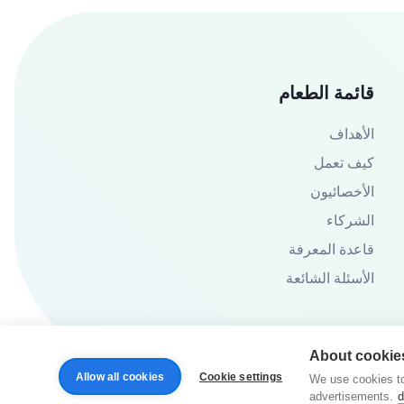
قائمة الطعام
الأهداف
كيف تعمل
الأخصائيون
الشركاء
قاعدة المعرفة
الأسئلة الشائعة
About cookies
Allow all cookies
Cookie settings
We use cookies to
advertisements.
d