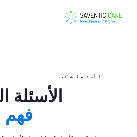
الأسئلة الشائعة
الأسئلة ا
فهم ا