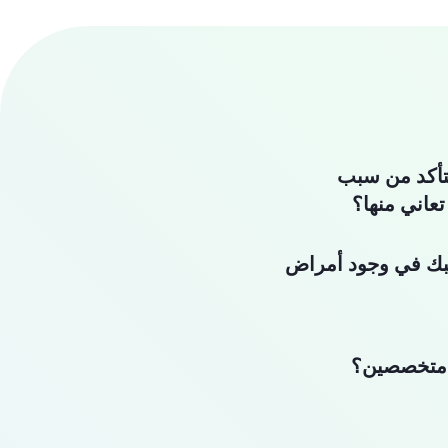
تأكد من سبب
تعاني منها؟
بك في وجود أمراض
متخصصين؟