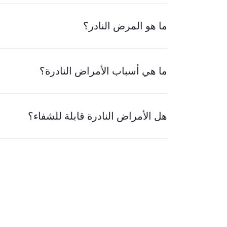
ما هو المرض النادر؟
ما هي أسباب الأمراض النادرة؟
هل الأمراض النادرة قابلة للشفاء؟