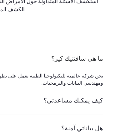
استكشف الأسئلة المتداولة حول الأمراض الن
الكشف المبك
ما هي سافنتيك كير؟
نحن شركة عالمية للتكنولوجيا الطبية تعمل على تطوي
ومهندسي البيانات والبرمجيات.
كيف يمكنك مساعدتي؟
هل بياناتي آمنة؟