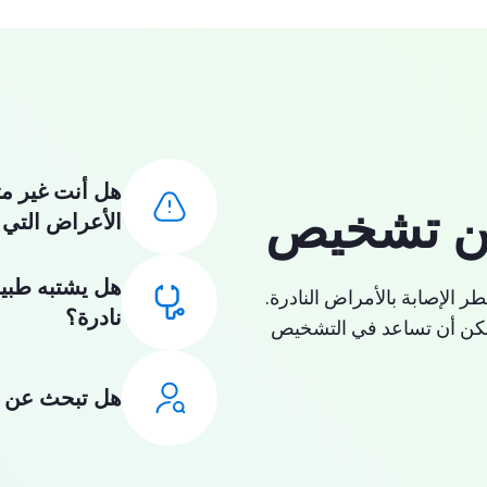
هل أنت غير م
ن تشخيص
الأعراض التي 
هل يشتبه طبي
ر الإصابة بالأمراض النادرة.
نادرة؟
يمكن أن تساعد في التشخيص
هل تبحث عن 