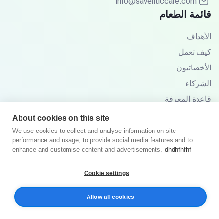
info@saventiccare.com
قائمة الطعام
الأهداف
كيف تعمل
الأخصائيون
الشركاء
قاعدة المعرفة
الأسئلة الشائعة
About cookies on this site
We use cookies to collect and analyse information on site
performance and usage, to provide social media features and to
enhance and customise content and advertisements.
dhdhfhfhf
© 2025 سافنتيك كير. جميع الحقوق محفوظة.
Cookie settings
سياسة الخصوصية
الشروط والأحكام
Allow all cookies