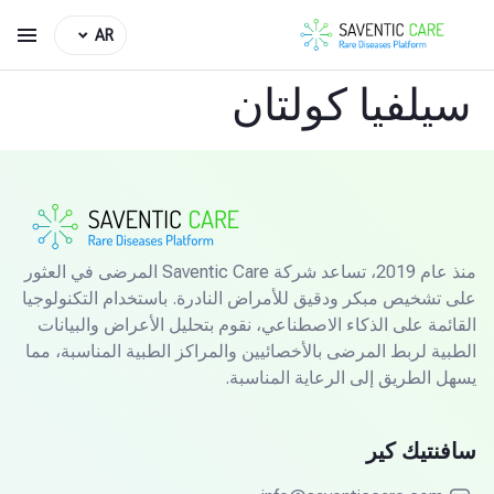
AR
سيلفيا كولتان
منذ عام 2019، تساعد شركة Saventic Care المرضى في العثور
على تشخيص مبكر ودقيق للأمراض النادرة. باستخدام التكنولوجيا
القائمة على الذكاء الاصطناعي، نقوم بتحليل الأعراض والبيانات
الطبية لربط المرضى بالأخصائيين والمراكز الطبية المناسبة، مما
يسهل الطريق إلى الرعاية المناسبة.
سافنتيك كير