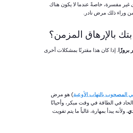
ير مفسرة، خاصةً عندما لا يكون هناك
ن وراء ذلك مرض نادر.
ك بالإرهاق المزمن؟
 بروزًا
. إذا كان هذا مقترنًا بمشكلات أخرى
ني المصحوب بالتهاب الأوعية
) هو مرض
 الحاد في الطاقة في وقت مبكر، وأحيانًا
دي.
ولأنه يبدأ بمهارة، غالباً ما يتم تفويت