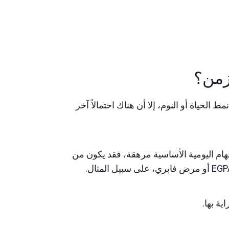
زمن؟
حياة أو النوم، إلا أن هناك احتمالاً آخر
مهام اليومية الأساسية مرهقة، فقد يكون من
ة بها.