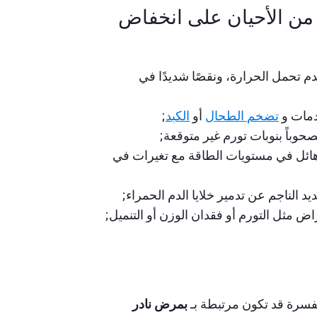
 من الأحيان على انخفاض
دم تحمل الحرارة، ونقصًا شديدًا في
كدمات و
تضخم الطحال
أو
الكبد
;
حوباً بنوبات تورم غير متوقعة;
ئل في مستويات الطاقة مع تغيرات في
ديد الناجم عن تدمير خلايا الدم الحمراء;
 مثل التورم أو فقدان الوزن أو التنميل;
فسرة قد تكون مرتبطة بـ
بمرض نادر