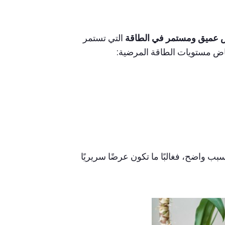
 عميق ومستمر في الطاقة
التي تستمر
خفاض مستويات الطاقة المرضية:
بب واضح، فغالبًا ما تكون عرضًا سريريًا