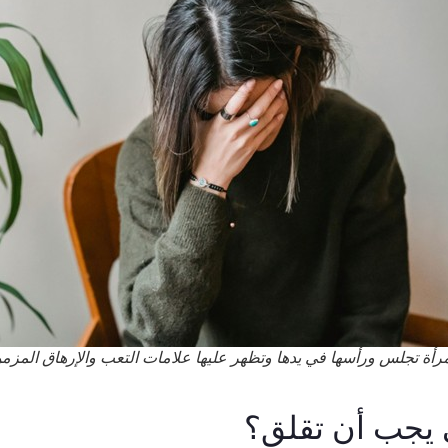
رأة تجلس ورأسها في يدها وتظهر عليها علامات التعب والإرهاق المزم
يجب أن تقلق؟