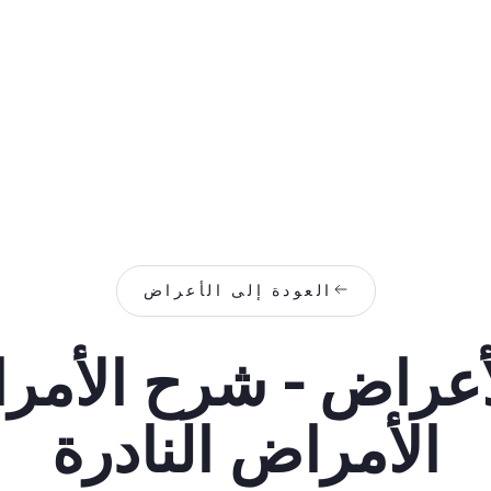
العودة إلى الأعراض
أعراض - شرح الأمرا
الأمراض النادرة