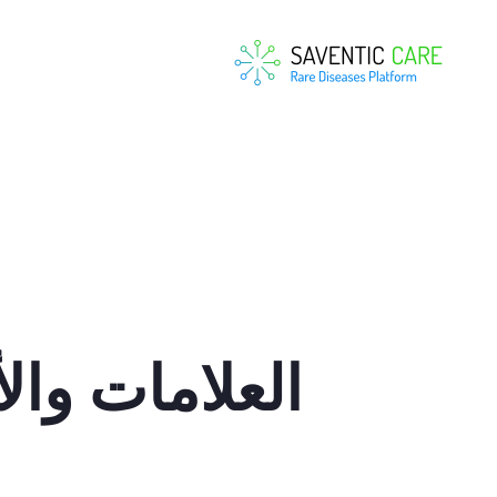
العلامات وال