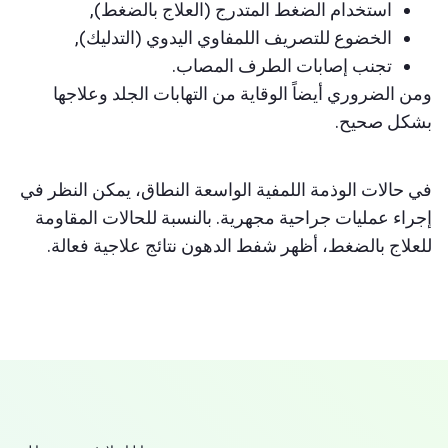
استخدام الضغط المتدرج (العلاج بالضغط),
الخضوع للتصريف اللمفاوي اليدوي (التدليك),
تجنب إصابات الطرف المصاب.
ومن الضروري أيضاً الوقاية من التهابات الجلد وعلاجها
بشكل صحيح.
في حالات الوذمة اللمفية الواسعة النطاق، يمكن النظر في
إجراء عمليات جراحية مجهرية. بالنسبة للحالات المقاومة
للعلاج بالضغط، أظهر شفط الدهون نتائج علاجية فعالة.