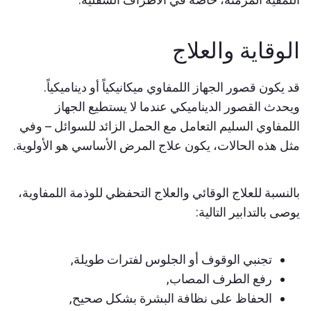
الوقاية والعلاج
قد يكون قصور الجهاز اللمفاوي ميكانيكياً أو ديناميكياً.
ويحدث القصور الديناميكي عندما لا يستطيع الجهاز
اللمفاوي السليم التعامل مع الحمل الزائد للسوائل – وفي
مثل هذه الحالات، يكون علاج المرض الأساسي هو الأولوية.
بالنسبة للعلاج الوقائي والعلاج التحفظي للوذمة اللمفاوية،
يوصى بالتدابير التالية:
تجنبي الوقوف أو الجلوس لفترات طويلة,
رفع الطرف المصاب,
الحفاظ على نظافة البشرة بشكل صحيح,