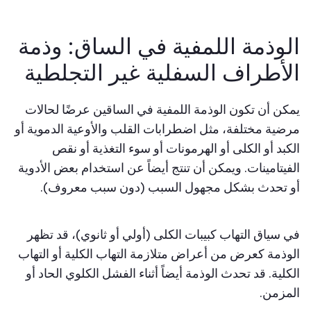
الوذمة اللمفية في الساق:
وذمة
الأطراف السفلية غير التجلطية
يمكن أن تكون الوذمة اللمفية في الساقين عرضًا لحالات
مرضية مختلفة، مثل اضطرابات القلب والأوعية الدموية أو
الكبد أو الكلى أو الهرمونات أو سوء التغذية أو نقص
الفيتامينات. ويمكن أن تنتج أيضاً عن استخدام بعض الأدوية
أو تحدث بشكل مجهول السبب (دون سبب معروف).
في سياق التهاب كبيبات الكلى (أولي أو ثانوي)، قد تظهر
الوذمة كعرض من أعراض متلازمة التهاب الكلية أو التهاب
الكلية. قد تحدث الوذمة أيضاً أثناء الفشل الكلوي الحاد أو
المزمن.