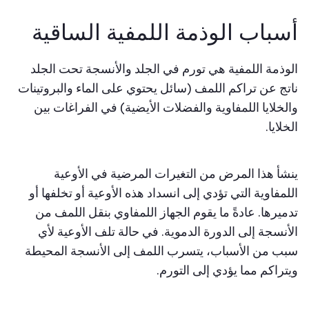
أسباب الوذمة اللمفية الساقية
الوذمة اللمفية هي تورم في الجلد والأنسجة تحت الجلد
ناتج عن تراكم اللمف (سائل يحتوي على الماء والبروتينات
والخلايا اللمفاوية والفضلات الأيضية) في الفراغات بين
الخلايا.
ينشأ هذا المرض من التغيرات المرضية في الأوعية
اللمفاوية التي تؤدي إلى انسداد هذه الأوعية أو تخلفها أو
تدميرها. عادةً ما يقوم الجهاز اللمفاوي بنقل اللمف من
الأنسجة إلى الدورة الدموية. في حالة تلف الأوعية لأي
سبب من الأسباب، يتسرب اللمف إلى الأنسجة المحيطة
ويتراكم مما يؤدي إلى التورم.