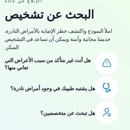
الإبلاغ عن حالة
البحث عن تشخيص
املأ النموذج واكتشف خطر الإصابة بالأمراض النادرة.
خدمتنا مجانية وآمنة ويمكن أن تساعد في التشخيص
المبكر.
هل أنت غير متأكد من سبب الأعراض التي
تعاني منها؟
هل يشتبه طبيبك في وجود أمراض نادرة؟
هل تبحث عن متخصصين؟