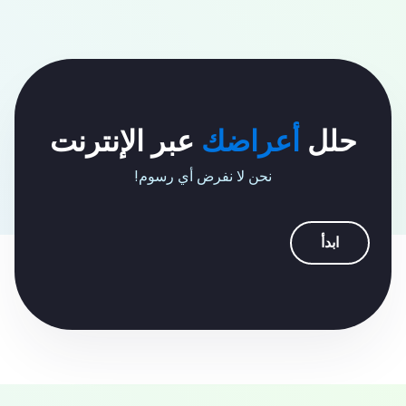
حلل
أعراضك
عبر الإنترنت
نحن لا نفرض أي رسوم!
ابدأ