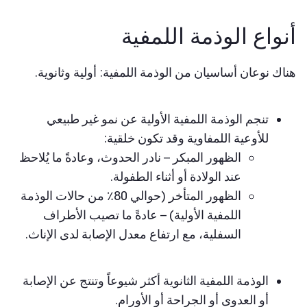
أنواع الوذمة اللمفية
هناك نوعان أساسيان من الوذمة اللمفية: أولية وثانوية.
تنجم الوذمة اللمفية الأولية عن نمو غير طبيعي
للأوعية اللمفاوية وقد تكون خلقية:
الظهور المبكر – نادر الحدوث، وعادةً ما يُلاحظ
عند الولادة أو أثناء الطفولة.
الظهور المتأخر (حوالي 80٪ من حالات الوذمة
اللمفية الأولية) – عادةً ما تصيب الأطراف
السفلية، مع ارتفاع معدل الإصابة لدى الإناث.
الوذمة اللمفية الثانوية أكثر شيوعاً وتنتج عن الإصابة
أو العدوى أو الجراحة أو الأورام.