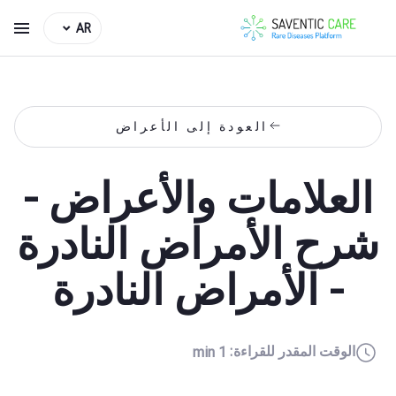
AR
العودة إلى الأعراض
العلامات والأعراض -
شرح الأمراض النادرة
- الأمراض النادرة
الوقت المقدر للقراءة:
1 min