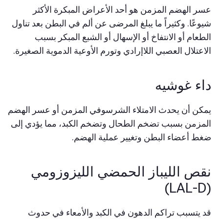
عسر الهضم المزمن هو أحد الأعراض المبكرة الأكثر
شيوعًا. وكثيراً ما يبلغ المرضى عن ألم في البطن بعد تناول
الطعام أو الانتفاخ أو الإسهال أو الشبع المبكر بسبب
الاعتلال العصبي اللاإرادي وتورم الأوعية الدموية الصغيرة.
داء غوشيه
يمكن أن يحدث الامتلاء الشرسوفي المزمن أو عسر الهضم
المزمن بسبب تضخم الطحال وتضخم الكبد، مما يؤدي إلى
ضغط أعضاء البطن وتغيير عملية الهضم.
نقص الليباز الحمضي الليزوزومي
(LAL-D)
قد يتسبب تراكم الدهون في الكبد والأمعاء في حدوث