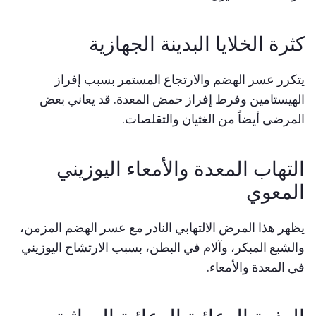
كثرة الخلايا البدينة الجهازية
يتكرر عسر الهضم والارتجاع المستمر بسبب إفراز
الهيستامين وفرط إفراز حمض المعدة. قد يعاني بعض
المرضى أيضاً من الغثيان والتقلصات.
التهاب المعدة والأمعاء اليوزيني
المعوي
يظهر هذا المرض الالتهابي النادر مع عسر الهضم المزمن،
والشبع المبكر، وآلام في البطن، بسبب الارتشاح اليوزيني
في المعدة والأمعاء.