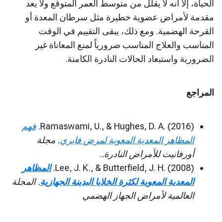
الحياة، إلا أنه لا يقلل من متوسط العمر المتوقع ولا يعد
مقدمة لأمراض عضوية خطيرة مثل سرطان المعدة أو
القرحة الهضمية. ومع ذلك، يبقى التقييم في الوقت
المناسب والعلاج المناسب ضرورياً لمنع المعاناة غير
الضرورية واستبعاد الحالات النادرة الكامنة.
المراجع
Ramaswami, U., & Hughes, D. A. (2016).
فهم
المظاهر المعدية المعوية لمرض فابري
.
مجلة
أورفانيت للأمراض النادرة.
.
Lee, J. K., & Butterfield, J. H. (2008).
المظاهر
المعدية المعوية لكثرة الخلايا البدينة الجهازية
.
المجلة
العالمية لأمراض الجهاز الهضمي