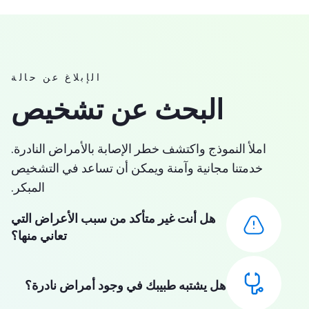
الإبلاغ عن حالة
البحث عن تشخيص
املأ النموذج واكتشف خطر الإصابة بالأمراض النادرة.
خدمتنا مجانية وآمنة ويمكن أن تساعد في التشخيص
المبكر.
هل أنت غير متأكد من سبب الأعراض التي
تعاني منها؟
هل يشتبه طبيبك في وجود أمراض نادرة؟