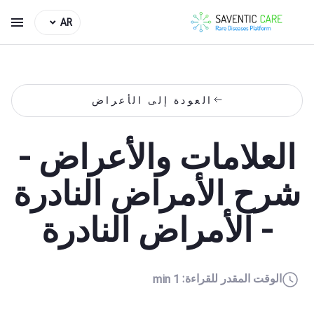
AR
العودة إلى الأعراض
العلامات والأعراض -
شرح الأمراض النادرة
- الأمراض النادرة
الوقت المقدر للقراءة:
1 min