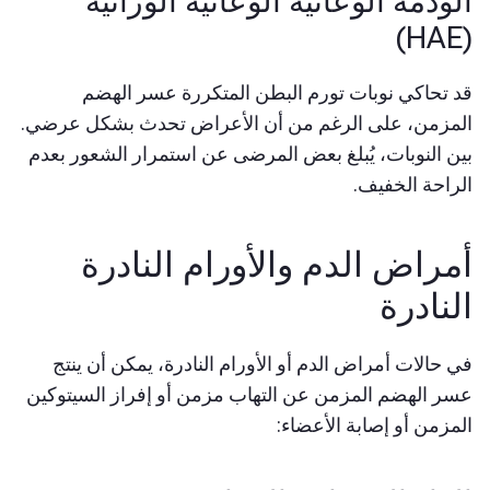
الوذمة الوعائية الوعائية الوراثية
(HAE)
قد تحاكي نوبات تورم البطن المتكررة عسر الهضم
المزمن، على الرغم من أن الأعراض تحدث بشكل عرضي.
بين النوبات، يُبلغ بعض المرضى عن استمرار الشعور بعدم
الراحة الخفيف.
أمراض الدم والأورام النادرة
النادرة
في حالات أمراض الدم أو الأورام النادرة، يمكن أن ينتج
عسر الهضم المزمن عن التهاب مزمن أو إفراز السيتوكين
المزمن أو إصابة الأعضاء: