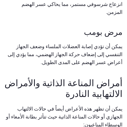
انزعاج شرسوفي مستمر، مما يحاكي عسر الهضم
المزمن.
مرض بومب
يمكن أن تؤدي إصابة العضلات الملساء وضعف الجهاز
التنفسي إلى إضعاف حركة الجهاز الهضمي، مما يؤدي إلى
أعراض عسر الهضم على المدى الطويل.
أمراض المناعة الذاتية والأمراض
الالتهابية النادرة
يمكن أن تظهر هذه الأعراض أيضاً في حالات الالتهاب
الجهازي أو حالات المناعة الذاتية حيث تتأثر بطانة الأمعاء أو
الوسطاء المناعيون: