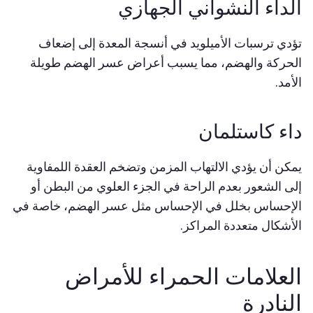
الداء النشواني الجهازي
تؤدي ترسبات الأميلويد في أنسجة المعدة إلى إضعاف
الحركة والهضم، مما يسبب أعراض عسر الهضم طويلة
الأمد.
داء كاستلمان
يمكن أن يؤدي الالتهاب المزمن وتضخم العقدة اللمفاوية
إلى الشعور بعدم الراحة في الجزء العلوي من البطن أو
الإحساس بخلل في الإحساس مثل عسر الهضم، خاصة في
الأشكال متعددة المراكز.
العلامات الحمراء للأمراض
النادرة