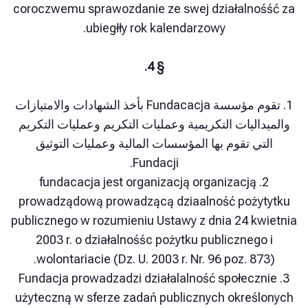
coroczwemu sprawozdanie ze swej działalno
ubiegłły rok kalendarzowy.
§ 4.
1. تقوم مؤسسة Fundacacja بأخذ الشهادات والامتيازات
اليات التكريمية وعمليات التكريم وعمليات التكريم
ي تقوم بها المؤسسات المالية وعمليات التوثيق
Fundacji.
2. fundacacja jest organizacją organizacją
prowadządową prowadzącą dziaalność poży
publicznego w rozumieniu Ustawy z dnia 24 k
2003 r. o działalnośśc pożytku publiczneg
wolontariacie (Dz. U. 2003 r. Nr. 96 poz. 8
3. Fundacja prowadzadzi działalalność społec
użyteczną w sferze zadań publicznych okreś