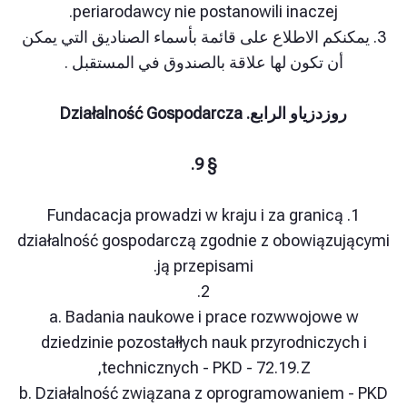
periarodawcy nie postanowili inaczej.
نكم الاطلاع على قائمة بأسماء الصناديق التي يمكن
ن تكون لها علاقة بالصندوق في المستقبل .
زدزياو الرابع. Działalność Gospodarcza
§ 9.
1. Fundacacja prowadzi w kraju i za granic
działalność gospodarczą zgodnie z obowiąz
ją przepisami.
2.
a. Badania naukowe i prace rozwwojow
dziedzinie pozostałłych nauk przyrodniczy
technicznych - PKD - 72.19.Z,
b. Działalność związana z oprogramowaniem