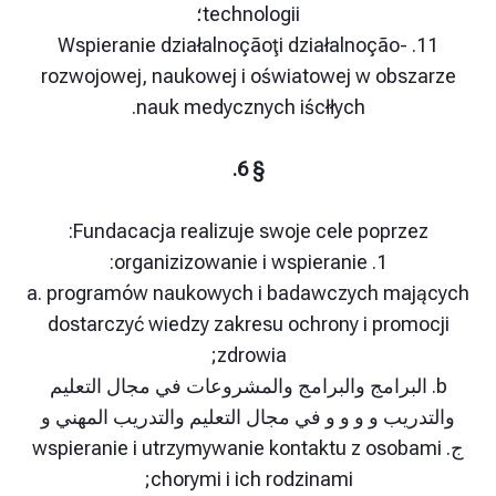
technologii؛
11. Wspieranie działalnoçãoţi działalnoção-
rozwojowej, naukowej i oświatowej w obs
nauk medycznych iścłłych.
§ 6.
Fundacacja realizuje swoje cele poprze
1. organizizowanie i wspieranie:
a. programów naukowych i badawczych ma
dostarczyć wiedzy zakresu ochrony i prom
zdrowia;
البرامج والبرامج والمشروعات في مجال التعليم
ريب و و و و في مجال التعليم والتدريب المهني و
wspieranie i utrzymywanie kontaktu z osobami
chorymi i ich rodzinami;