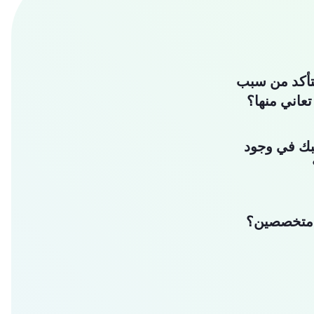
تأكد من سبب
تعاني منها؟
بك في وجود
متخصصين؟