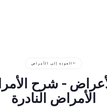
العودة إلى الأمراض
أعراض - شرح الأمرا
الأمراض النادرة