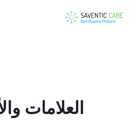
العلامات وال