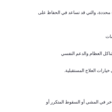
فرة هراء محددة، والتي قد تساعد في الحفاظ على
صات
شاكل العظام والدعم النفسي
خيارات العلاج المستقبلية.
خر في المشي أو السقوط المتكرر أو