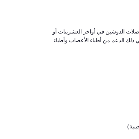
العضلات الدوشين في أواخر العشرينات أو
ي ذلك الدعم من أطباء الأعصاب وأطباء
نية)