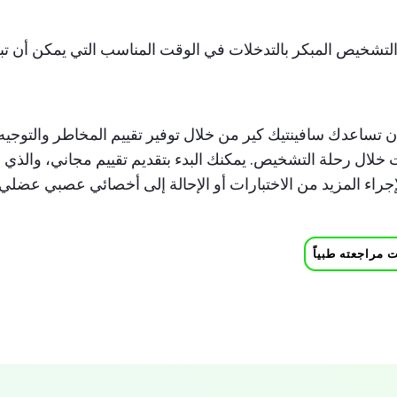
لتشخيص المبكر بالتدخلات في الوقت المناسب التي يمكن أن 
 تساعدك سافينتيك كير من خلال توفير تقييم المخاطر والتوجيه
ت خلال رحلة التشخيص. يمكنك البدء بتقديم تقييم مجاني، والذي
جراء المزيد من الاختبارات أو الإحالة إلى أخصائي عصبي عضلي.
 مراجعته طبياً