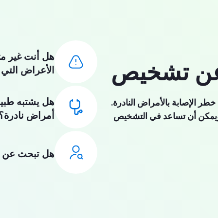
هل أنت غير م
عن تشخيص
الأعراض التي 
هل يشتبه طبي
خطر الإصابة بالأمراض النادرة.
أمراض نادرة؟
 ويمكن أن تساعد في التشخيص
هل تبحث عن 