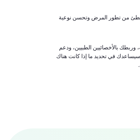
تبطئ من تطور المرض وتحسن نوعية
، وربطك بالأخصائيين الطبيين، ودعم
 سيساعدك في تحديد ما إذا كانت هناك