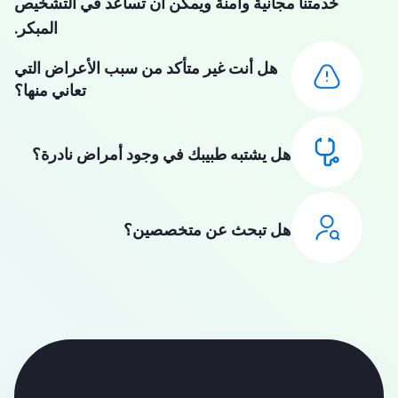
خدمتنا مجانية وآمنة ويمكن أن تساعد في التشخيص
المبكر.
هل أنت غير متأكد من سبب الأعراض التي
تعاني منها؟
هل يشتبه طبيبك في وجود أمراض نادرة؟
هل تبحث عن متخصصين؟