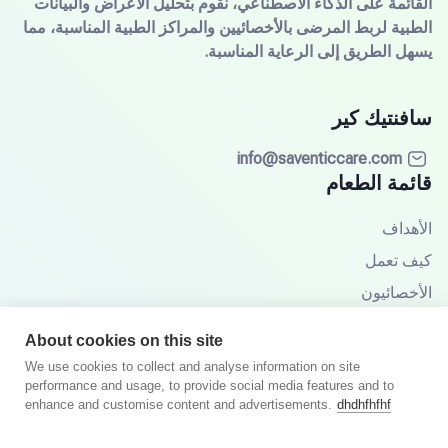
القائمة على الذكاء الاصطناعي، نقوم بتحليل الأعراض والبيانات
الطبية لربط المرضى بالأخصائيين والمراكز الطبية المناسبة، مما
يسهل الطريق إلى الرعاية المناسبة.
سافنتيك كير
info@saventiccare.com
قائمة الطعام
الأهداف
كيف تعمل
الأخصائيون
الشركاء
About cookies on this site
قاعدة المعرفة
We use cookies to collect and analyse information on site
performance and usage, to provide social media features and to
الأسئلة الشائعة
enhance and customise content and advertisements.
dhdhfhfhf