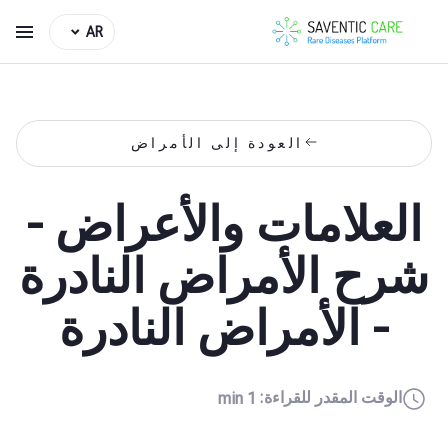
AR
العودة إلى الأمراض
العلامات والأعراض -
شرح الأمراض النادرة
- الأمراض النادرة
الوقت المقدر للقراءة:
1 min