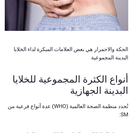
الحكة والاحمرار هي بعض العلامات المبكرة لداء الخلايا
البدينة المجموعية
أنواع الكثرة المجموعية للخلايا
البدينة الجهازية
تُحدد منظمة الصحة العالمية (WHO) عدة أنواع فرعية من
SM: