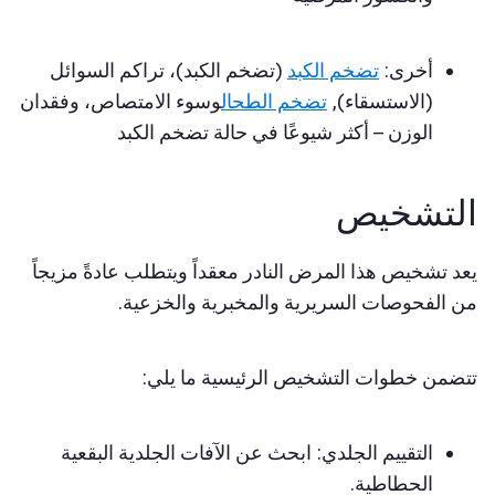
أخرى:
تضخم الكبد
(تضخم الكبد)، تراكم السوائل
(الاستسقاء),
تضخم الطحال
وسوء الامتصاص، وفقدان
الوزن – أكثر شيوعًا في حالة تضخم الكبد
التشخيص
يعد تشخيص هذا المرض النادر معقداً ويتطلب عادةً مزيجاً
من الفحوصات السريرية والمخبرية والخزعية.
تتضمن خطوات التشخيص الرئيسية ما يلي:
التقييم الجلدي: ابحث عن الآفات الجلدية البقعية
الحطاطية.