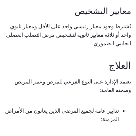
معايير التشخيص
يُشترط وجود معيار رئيسي واحد على الأقل ومعيار ثانوي
واحد أو ثلاثة معايير ثانوية لتشخيص مرض التصلب العضلي
الجانبي الضموري.
العلاج
تعتمد الإدارة على النوع الفرعي للمرض وعمر المريض
وصحته العامة:
تدابير عامة لجميع المرضى الذين يعانون من الأمراض
المزمنة: