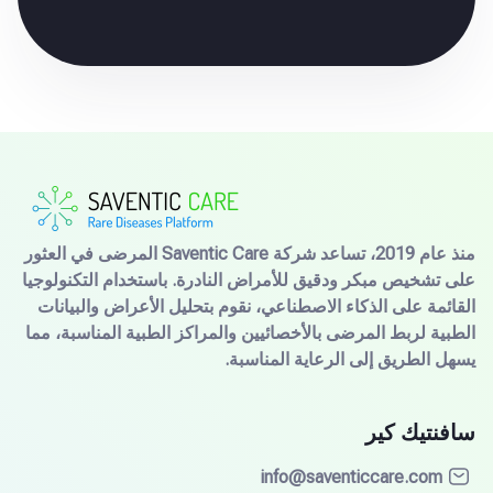
منذ عام 2019، تساعد شركة Saventic Care المرضى في العثور
على تشخيص مبكر ودقيق للأمراض النادرة. باستخدام التكنولوجيا
القائمة على الذكاء الاصطناعي، نقوم بتحليل الأعراض والبيانات
الطبية لربط المرضى بالأخصائيين والمراكز الطبية المناسبة، مما
يسهل الطريق إلى الرعاية المناسبة.
سافنتيك كير
info@saventiccare.com