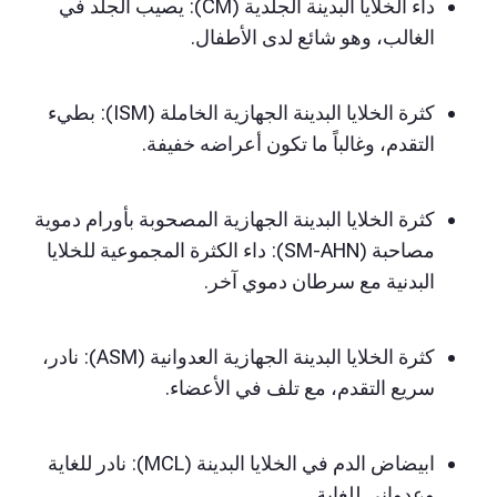
داء الخلايا البدينة الجلدية (CM): يصيب الجلد في
الغالب، وهو شائع لدى الأطفال.
كثرة الخلايا البدينة الجهازية الخاملة (ISM): بطيء
التقدم، وغالباً ما تكون أعراضه خفيفة.
كثرة الخلايا البدينة الجهازية المصحوبة بأورام دموية
مصاحبة (SM-AHN): داء الكثرة المجموعية للخلايا
البدنية مع سرطان دموي آخر.
كثرة الخلايا البدينة الجهازية العدوانية (ASM): نادر،
سريع التقدم، مع تلف في الأعضاء.
ابيضاض الدم في الخلايا البدينة (MCL): نادر للغاية
وعدواني للغاية.