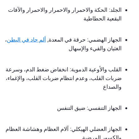
الجلد: الحكة والاحمرار والاحمرار والاحمرار والآفات
البقعية الحطاطية
الجهاز الهضمي: حرقة في المعدة,
ألم حاد في البطن
،
الغثيان والقيء والإسهال
القلب والأوعية الدموية: انخفاض ضغط الدم، وسرعة
ضربات القلب، وعدم انتظام ضربات القلب، والإغماء،
والصداع
الجهاز التنفسي: ضيق التنفس
الجهاز العضلي الهيكلي: آلام العظام وهشاشة العظام
والكسور المرضية