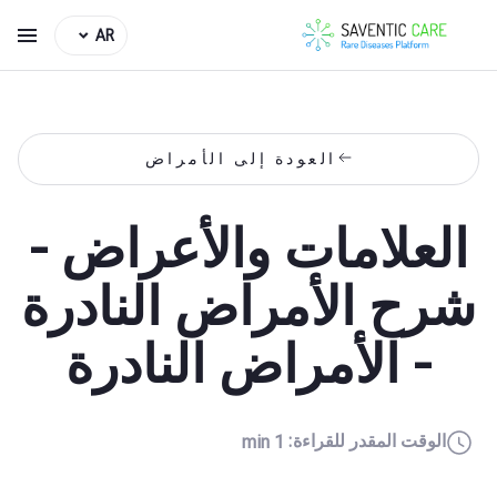
AR
العودة إلى الأمراض
العلامات والأعراض -
شرح الأمراض النادرة
- الأمراض النادرة
الوقت المقدر للقراءة:
1 min