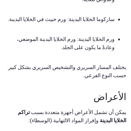
ساركوما الخلايا البدينة: ورم خبيث في الخلايا البدينة.
ورم الخلايا البدينة: ورم الخلايا البدينة الموضعي،
وعادةً ما يكون على الجلد.
يختلف المسار السريري والتشخيص السريري بشكل كبير
حسب النوع الفرعي.
الأعراض
يمكن أن تشمل الأعراض أجهزة متعددة بسبب
تراكم
الخلايا البدينة
وإفراز المواد الالتهابية (الوسطاء):