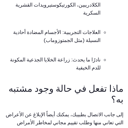
الكلادريبين، الكورتيكوستيرويدات القشرية
السكرية
العلاجات التجريبية: الأجسام المضادة أحادية
النسيلة (مثل الجمتوزوماب)
نادرًا ما يحدث: زراعة الخلايا الجذعية المكونة
للدم الخيفية
ماذا تفعل في حالة وجود مشتبه
به؟
إلى جانب الاتصال بطبيبك، يمكنك أيضاً الإبلاغ عن الأعراض
التي تعاني منها وطلب تقييم مجاني لمخاطر الأمراض