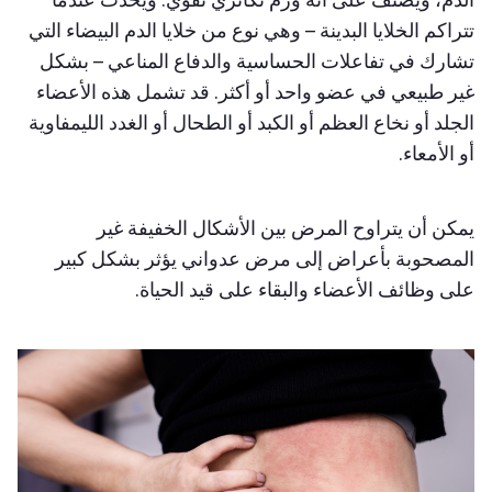
تتراكم الخلايا البدينة – وهي نوع من خلايا الدم البيضاء التي
تشارك في تفاعلات الحساسية والدفاع المناعي – بشكل
غير طبيعي في عضو واحد أو أكثر. قد تشمل هذه الأعضاء
الجلد أو نخاع العظم أو الكبد أو الطحال أو الغدد الليمفاوية
أو الأمعاء.
يمكن أن يتراوح المرض بين الأشكال الخفيفة غير
المصحوبة بأعراض إلى مرض عدواني يؤثر بشكل كبير
على وظائف الأعضاء والبقاء على قيد الحياة.