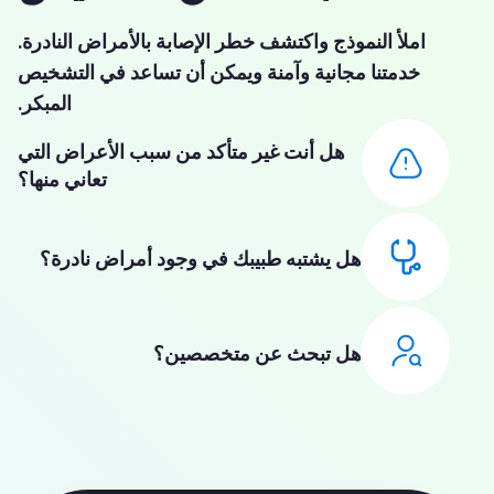
املأ النموذج واكتشف خطر الإصابة بالأمراض النادرة.
خدمتنا مجانية وآمنة ويمكن أن تساعد في التشخيص
المبكر.
هل أنت غير متأكد من سبب الأعراض التي
تعاني منها؟
هل يشتبه طبيبك في وجود أمراض نادرة؟
هل تبحث عن متخصصين؟