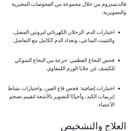
الدنستروم من خلال مجموعة من الفحوصات المخبرية
لتصويرية:
اختبارات الدم: الرحلان الكهربائي لبروتين المصل،
والتثبيت المناعي، وتعداد الدم الكامل مع التفاضل.
فحص النخاع العظمي: خزعة من النخاع الشوكي
للكشف عن خلايا الورم اللمفاوي.
اختبارات إضافية: فحص قاع العين، واختبارات نشاط
إنزيمات الكبد، وأحيانًا التصوير بالأشعة لتقييم تضخم
الأعضاء.
لعلاج والتشخيص