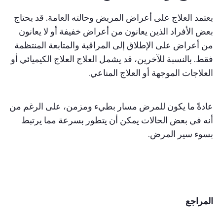
تمد العلاج على أعراض المريض وحالته العامة. قد يحتاج
ض الأفراد الذين يعانون من أعراض خفيفة أو لا يعانون
 أعراض على الإطلاق إلى المراقبة والمتابعة المنتظمة
ط. بالنسبة للآخرين، قد يشمل العلاج العلاج الكيميائي أو
علاجات الموجهة أو العلاج المناعي.
ادةً ما يكون للمرض مسار بطيء ومزمن، على الرغم من
نه في بعض الحالات يمكن أن يتطور بسرعة مما يرتبط
سوء سير المرض.
لمراجع