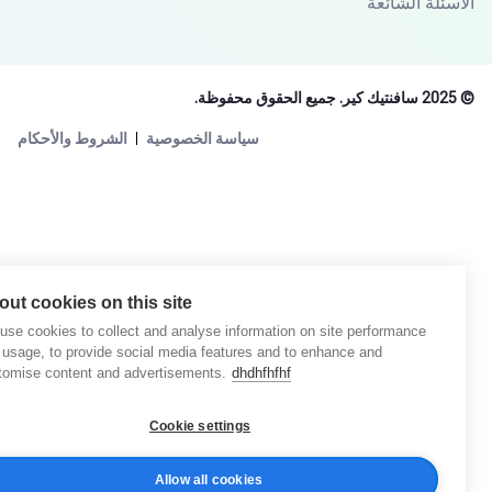
أسئلة الشائعة
جميع الحقوق محفوظة.
سياسة الخصوصية
الشروط والأحكام
About cookies on this site
We use cookies to collect and analyse information on site performance
and usage, to provide social media features and to enhance and
customise content and advertisements.
dhdhfhfhf
Cookie settings
Allow all cookies